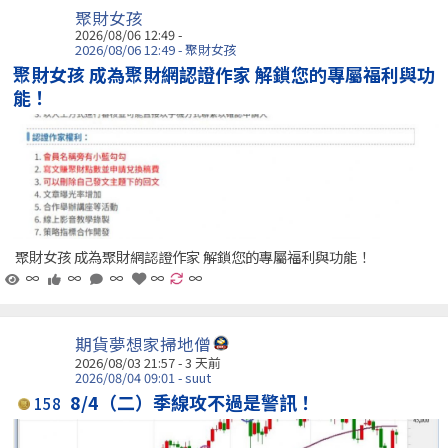
聚財女孩
2026/08/06 12:49 -
2026/08/06 12:49 - 聚財女孩
聚財女孩 成為聚財網認證作家 解鎖您的專屬福利與功
能！
聚財女孩 成為聚財網認證作家 解鎖您的專屬福利與功能！
∞
∞
∞
∞
∞
期貨夢想家掃地僧
2026/08/03 21:57 - 3 天前
2026/08/04 09:01 - suut
8/4（二）季線攻不過是警訊！
158