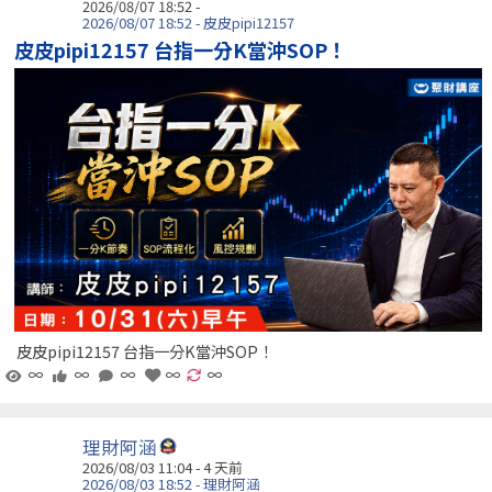
2026/08/07 18:52 -
2026/08/07 18:52 - 皮皮pipi12157
皮皮pipi12157 台指一分K當沖SOP！
皮皮pipi12157 台指一分K當沖SOP！
∞
∞
∞
∞
∞
理財阿涵
2026/08/03 11:04 - 4 天前
2026/08/03 18:52 - 理財阿涵