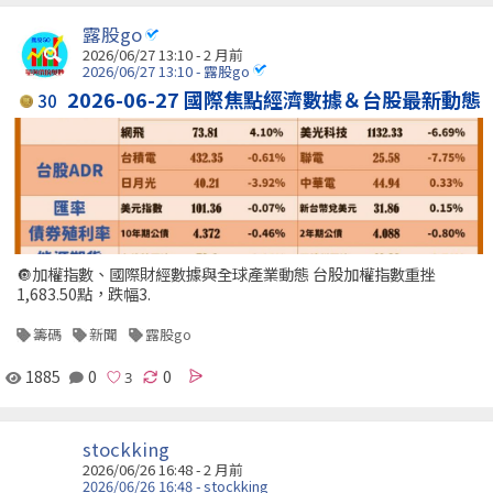
露股go
2026/06/27 13:10 - 2 月前
2026/06/27 13:10 - 露股go
2026-06-27 國際焦點經濟數據＆台股最新動態
30
🔘加權指數、國際財經數據與全球產業動態 台股加權指數重挫
1,683.50點，跌幅3.
籌碼
新聞
露股go
1885
0
0
stockking
2026/06/26 16:48 - 2 月前
2026/06/26 16:48 - stockking