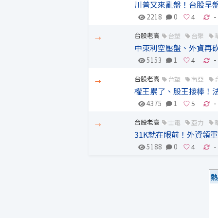
川普又來亂盤！台股早盤
2218
0
-
台股老高
台塑
台聚
→
中東利空壓盤、外資再砍
5153
1
-
台股老高
台塑
南亞
→
權王累了、股王接棒！法
4375
1
-
台股老高
士電
亞力
→
31K就在眼前！外資領
5188
0
-
熱