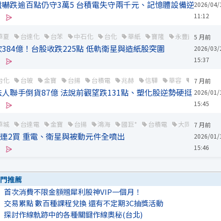
嚇跌逾百點仍守3萬5 台積電失守兩千元、記憶體設備逆勢衝
2026/04/
11:12
華夏
台達化
台苯
中石化
台化
華紙
寶隆
永豐餘
榮成
5 月前
384億！台股收跌225點 低軌衛星與造紙股突圍
2026/03/
15:37
台化
台玻
金寶
台揚
台積電
兆赫
信驊
華容
建榮
7 月前
人聯手倒貨87億 法說前觀望跌131點、塑化股逆勢硬挺
2026/01/
15:45
華城
台達電
金寶
台揚
鴻海
國巨*
台積電
大同
廣達
7 月前
軍連2買 重電、衛星與被動元件全噴出
2026/01/
15:46
門推薦
首次消費不限金額贈犀利股神VIP一個月！
交易累點 數百種課程兌換 還有不定期3C抽獎活動
探討作線軌跡中的各種關鍵作線奧秘(台北)