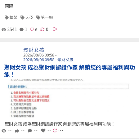
國際
華榮
大亞
第一銅
2541
1
0
聚財女孩
2026/08/06 09:58 -
2026/08/06 09:58 - 聚財女孩
聚財女孩 成為聚財網認證作家 解鎖您的專屬福利與功
能！
聚財女孩 成為聚財網認證作家 解鎖您的專屬福利與功能！
∞
∞
∞
∞
∞