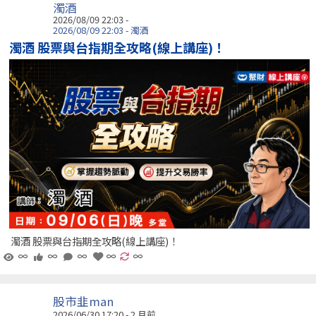
濁酒
2026/08/09 22:03 -
2026/08/09 22:03 - 濁酒
濁酒 股票與台指期全攻略(線上講座)！
濁酒 股票與台指期全攻略(線上講座)！
∞
∞
∞
∞
∞
股市韭man
2026/06/30 17:20 - 2 月前