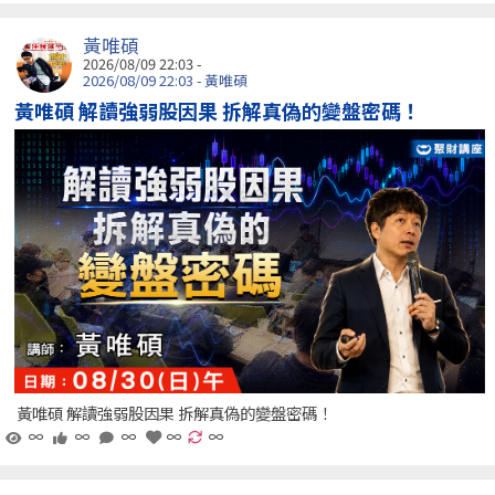
黃唯碩
2026/08/09 22:03 -
2026/08/09 22:03 - 黃唯碩
黃唯碩 解讀強弱股因果 拆解真偽的變盤密碼！
黃唯碩 解讀強弱股因果 拆解真偽的變盤密碼！
∞
∞
∞
∞
∞