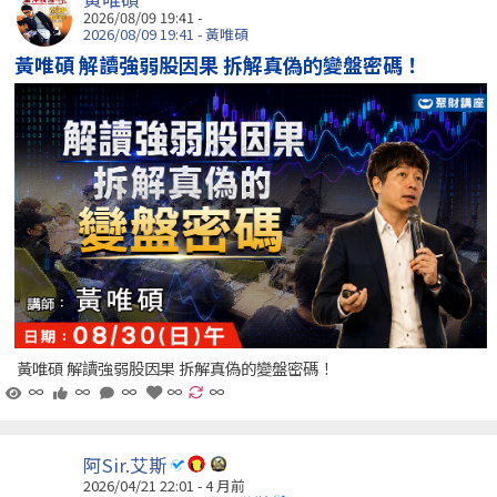
2026/08/09 19:41 -
2026/08/09 19:41 - 黃唯碩
黃唯碩 解讀強弱股因果 拆解真偽的變盤密碼！
黃唯碩 解讀強弱股因果 拆解真偽的變盤密碼！
∞
∞
∞
∞
∞
阿Sir.艾斯
2026/04/21 22:01 - 4 月前