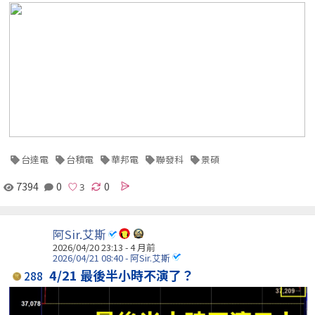
台達電
台積電
華邦電
聯發科
景碩
7394
0
0
阿Sir.艾斯
2026/04/20 23:13 - 4 月前
2026/04/21 08:40 - 阿Sir.艾斯
4/21 最後半小時不演了？
288