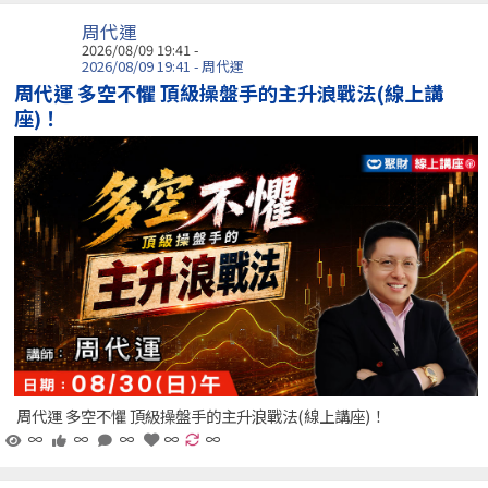
周代運
2026/08/09 19:41 -
2026/08/09 19:41 - 周代運
周代運 多空不懼 頂級操盤手的主升浪戰法(線上講
座)！
周代運 多空不懼 頂級操盤手的主升浪戰法(線上講座)！
∞
∞
∞
∞
∞