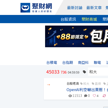
最新討論
最新文章
台股資訊
聚財商城
聚
台積電
台指期
南亞科
聯電
45033
736
04:59:59
台股老高
和大
直得
→
OpenAI利空嚇出賣壓
11513
0