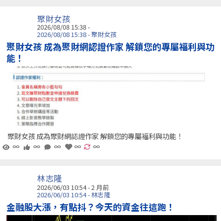
聚財女孩
2026/08/08 15:38 -
2026/08/08 15:38 - 聚財女孩
聚財女孩 成為聚財網認證作家 解鎖您的專屬福利與功
能！
聚財女孩 成為聚財網認證作家 解鎖您的專屬福利與功能！
∞
∞
∞
∞
∞
林志隆
2026/06/03 10:54 - 2 月前
2026/06/03 10:54 - 林志隆
金融股大漲，有點抖？今天的資金往這跑！