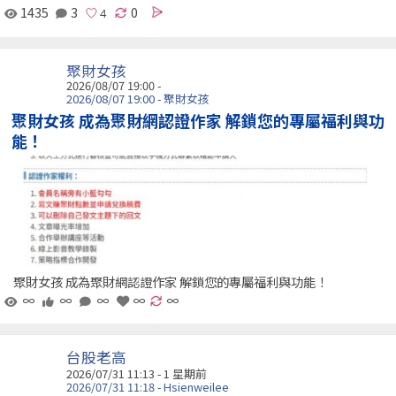
1435
3
0
聚財女孩
2026/08/07 19:00 -
2026/08/07 19:00 - 聚財女孩
聚財女孩 成為聚財網認證作家 解鎖您的專屬福利與功
能！
聚財女孩 成為聚財網認證作家 解鎖您的專屬福利與功能！
∞
∞
∞
∞
∞
台股老高
2026/07/31 11:13 - 1 星期前
2026/07/31 11:18 - Hsienweilee