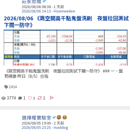
莊家思維
2026/08/06 08:38 - 1 天前
2026/08/06 14:13 - Hsienweilee
2026/08/06 《跳空開高千點鬼盤洗刷 夜盤拉回測試
下關一防守》
《跳空開高千點鬼盤洗刷 夜盤拉回測試下關一防守》 ### 一、盤
勢摘要 昨日（8/5）台指
2454
3774
1
1
選擇權實驗室
2026/08/05 19:00 - 2 天前
2026/08/05 23:25 - maddog