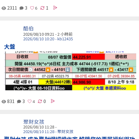
2311
3
1
酷伯
2026/08/10 09:21 -
2 小時前
2026/08/10 10:20 - kb12435
大盤
831
3
0
聚財女孩
2026/08/10 11:28 -
2026/08/10 11:28 - 聚財女孩
聚財女孩 成為聚財網認證作家 解鎖您的專屬福利與功