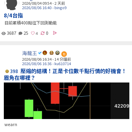
2026/08/04 09:54 - 2 天前
2026/08/06 16:40 - bingo9
8/4台指
目前累積400點往下回測動能
3687
25
0
海龍王
包
2026/08/06 16:34 -
14 分鐘前
2026/08/06 16:36 - ku610714
壓縮的結構！正是卡位數千點行情的好機會！
398
眉角在哪裡？
wearn