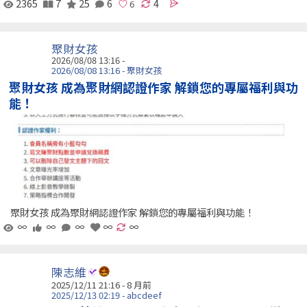
2365
7
25
6
4
聚財女孩
2026/08/08 13:16 -
2026/08/08 13:16 - 聚財女孩
聚財女孩 成為聚財網認證作家 解鎖您的專屬福利與功
能！
聚財女孩 成為聚財網認證作家 解鎖您的專屬福利與功能！
∞
∞
∞
∞
∞
陳志維
2025/12/11 21:16 - 8 月前
2025/12/13 02:19 - abcdeef