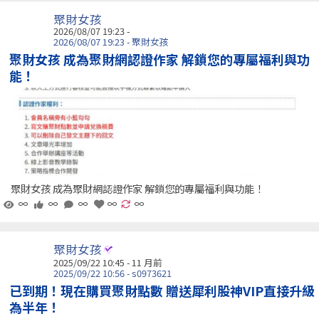
聚財女孩
2026/08/07 19:23 -
2026/08/07 19:23 - 聚財女孩
聚財女孩 成為聚財網認證作家 解鎖您的專屬福利與功
能！
聚財女孩 成為聚財網認證作家 解鎖您的專屬福利與功能！
∞
∞
∞
∞
∞
聚財女孩
2025/09/22 10:45 - 11 月前
2025/09/22 10:56 - s0973621
已到期！現在購買聚財點數 贈送犀利股神VIP直接升級
為半年！