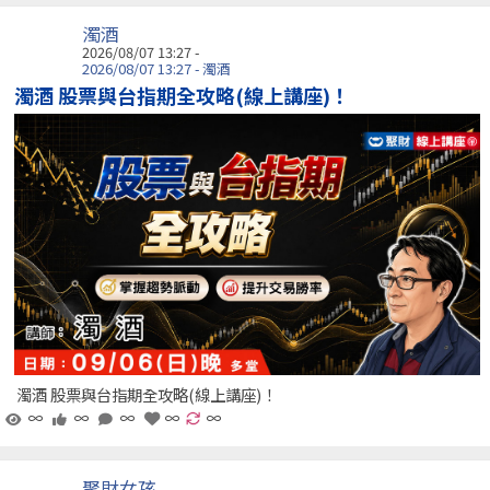
濁酒
2026/08/07 13:27 -
2026/08/07 13:27 - 濁酒
濁酒 股票與台指期全攻略(線上講座)！
濁酒 股票與台指期全攻略(線上講座)！
∞
∞
∞
∞
∞
聚財女孩