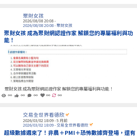
聚財女孩
2026/08/08 20:08 -
2026/08/08 20:08 - 聚財女孩
聚財女孩 成為聚財網認證作家 解鎖您的專屬福利與功
能！
聚財女孩 成為聚財網認證作家 解鎖您的專屬福利與功能！
∞
∞
∞
∞
∞
交易全世界看德欣
2026/03/02 18:09 - 5 月前
2026/03/02 18:09 - 交易全世界看德欣
超級數據週來了！非農＋PMI＋恐怖數據齊登場，還有