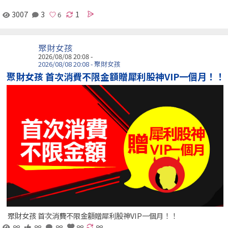
3007
3
1
聚財女孩
2026/08/08 20:08 -
2026/08/08 20:08 - 聚財女孩
聚財女孩 首次消費不限金額贈犀利股神VIP一個月！！
聚財女孩 首次消費不限金額贈犀利股神VIP一個月！！
∞
∞
∞
∞
∞