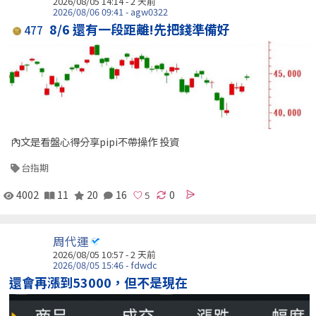
2026/08/05 14:14 - 2 天前
2026/08/06 09:41 - agw0322
8/6 還有一段距離!先把錢準備好
477
內文是看盤心得分享pipi不帶操作 投資
台指期
4002
11
20
16
0
周代運
2026/08/05 10:57 - 2 天前
2026/08/05 15:46 - fdwdc
還會再漲到53000，但不是現在