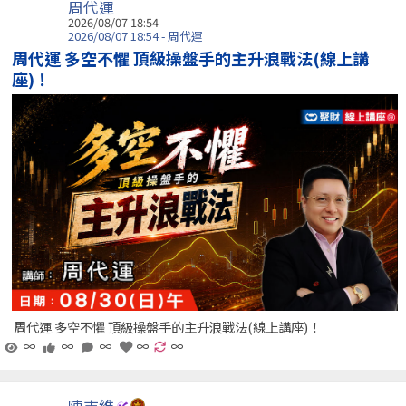
周代運
2026/08/07 18:54 -
2026/08/07 18:54 - 周代運
周代運 多空不懼 頂級操盤手的主升浪戰法(線上講
座)！
周代運 多空不懼 頂級操盤手的主升浪戰法(線上講座)！
∞
∞
∞
∞
∞