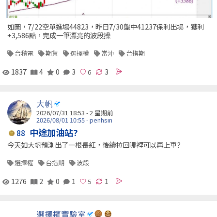
如圖，7/22空單進場44823，昨日7/30盤中41237保利出場，獲利
+3,586點，完成一筆漂亮的波段操
台積電
期貨
選擇權
當沖
台指期
1837
4
0
3
3
大帆
2026/07/31 18:53 - 2 星期前
2026/08/01 10:55 - penhsin
中途加油站?
88
今天如大帆預測出了一根長紅，後續拉回哪裡可以再上車?
選擇權
台指期
波段
1276
2
0
1
1
選擇權實驗室