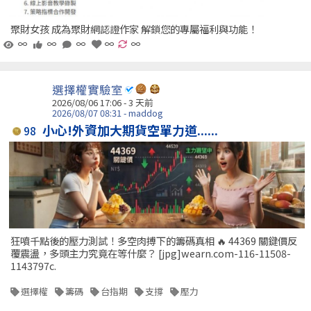
聚財女孩 成為聚財網認證作家 解鎖您的專屬福利與功能！
∞
∞
∞
∞
∞
選擇權實驗室
2026/08/06 17:06 - 3 天前
2026/08/07 08:31 - maddog
小心!外資加大期貨空單力道......
98
狂噴千點後的壓力測試！多空肉搏下的籌碼真相 🔥 44369 關鍵價反
覆震盪，多頭主力究竟在等什麼？ [jpg]wearn.com-116-11508-
1143797c.
選擇權
籌碼
台指期
支撐
壓力