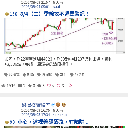
2026/08/03 21:57 - 6 天前
2026/08/04 09:01 - suut
8/4（二）季線攻不過是警訊！
158
如圖，7/22空單進場44823，7/30盤中41237保利出場，獲利
+3,586點，完成一筆漂亮的波段操作。
台積電
期貨
選擇權
當沖
台指期
1516
2
0
3
3
選擇權實驗室
2026/08/03 16:35 - 6 天前
2026/08/03 17:34 - romanlo
小心，這裡籌碼落跑，有陷阱...
98