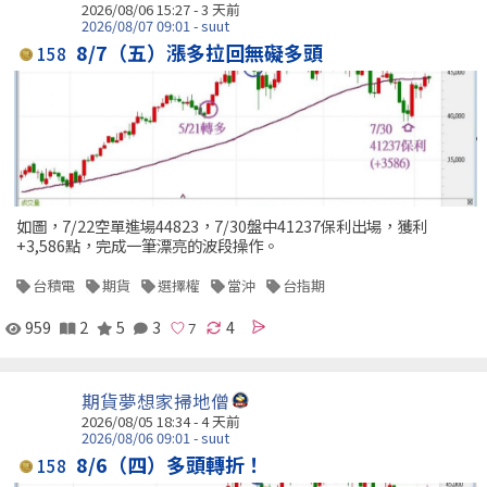
2026/08/06 15:27 - 3 天前
2026/08/07 09:01 - suut
8/7（五）漲多拉回無礙多頭
158
如圖，7/22空單進場44823，7/30盤中41237保利出場，獲利
+3,586點，完成一筆漂亮的波段操作。
台積電
期貨
選擇權
當沖
台指期
959
2
5
3
4
期貨夢想家掃地僧
2026/08/05 18:34 - 4 天前
2026/08/06 09:01 - suut
8/6（四）多頭轉折！
158