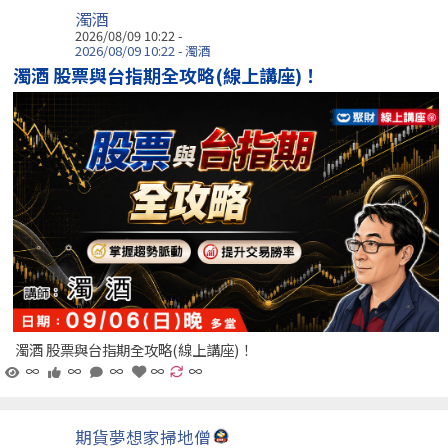
濁酒
2026/08/09 10:22 -
2026/08/09 10:22 - 濁酒
濁酒 股票與台指期全攻略(線上講座)！
濁酒 股票與台指期全攻略(線上講座)！
∞
∞
∞
∞
∞
期貨夢想家掃地僧