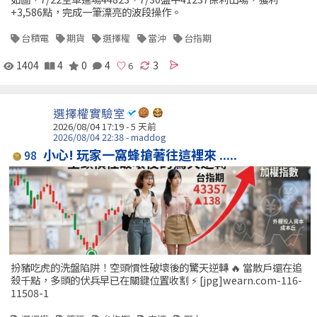
+3,586點，完成一筆漂亮的波段操作。
台積電
期貨
選擇權
當沖
台指期
1404
4
0
4
3
選擇權實驗室
2026/08/04 17:19 - 5 天前
2026/08/04 22:38 - maddog
小心! 玩家一窩蜂搶著往這裡來 .....
98
扮豬吃虎的洗盤陷阱！空頭慣性破壞後的驚天逆轉 🔥 當散戶還在追
殺千點，多頭的伏兵早已在關鍵位置收割 ⚡ [jpg]wearn.com-116-
11508-1