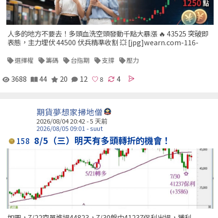
人多的地方不要去！多頭血洗空頭發動千點大暴漲 🔥 43525 突破即
表態，主力埋伏 44500 伏兵精準收割 💥 [jpg]wearn.com-116-
選擇權
籌碼
台指期
支撐
壓力
3688
44
20
12
4
期貨夢想家掃地僧
2026/08/04 20:42 - 5 天前
2026/08/05 09:01 - suut
8/5（三）明天有多頭轉折的機會！
158
如圖，7/22空單進場44823，7/30盤中41237保利出場，獲利