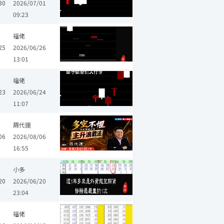
30
2026/07/01
09:23
福佬
25
2026/06/26
13:01
福佬
23
2026/06/24
11:07
周代運
06
2026/08/06
16:55
小多
20
2026/06/20
23:04
福佬