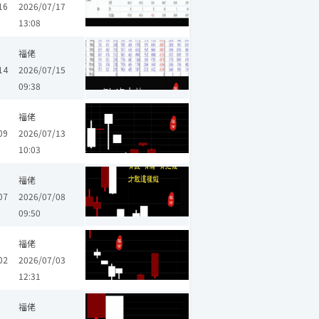
16
2026/07/17
13:08
福佬
14
2026/07/15
09:38
福佬
09
2026/07/13
10:03
福佬
07
2026/07/08
09:50
福佬
02
2026/07/03
12:31
福佬