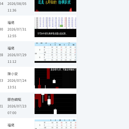
04
2026/08/05
11:36
福佬
30
2026/07/31
12:55
福佬
28
2026/07/29
11:12
陳小安
23
2026/07/24
13:51
銀色蜻蜓
21
2026/07/23
07:00
福佬