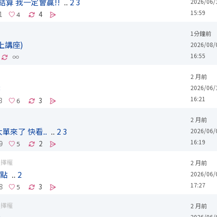
結算 我一定會贏!!
..
2
3
2026/06/
15:59
1
4
1分鐘前
上講座)
2026/08/
16:55
∞
2 月前
3
2026/06/
16:21
3
3
2 月前
單來了 快看..
..
2
3
2026/06/
16:19
9
2
選擇權
2 月前
0點
..
2
2026/06/
17:27
8
3
選擇權
2 月前
2026/06/