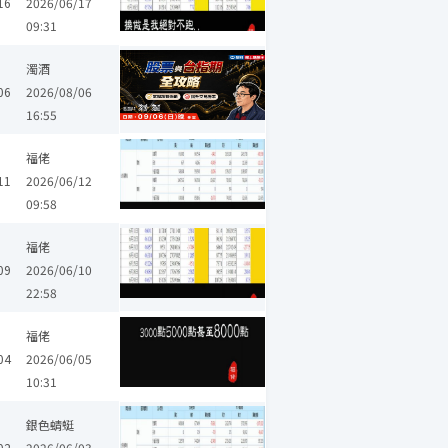
16
2026/06/17
09:31
濁酒
06
2026/08/06
16:55
福佬
11
2026/06/12
09:58
福佬
09
2026/06/10
22:58
福佬
04
2026/06/05
10:31
銀色蜻蜓
02
2026/06/03