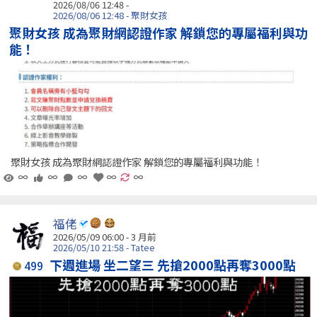
2026/08/06 12:48 -
2026/08/06 12:48 - 聚財女孩
聚財女孩 成為聚財網認證作家 解鎖您的專屬福利與功
能！
聚財女孩 成為聚財網認證作家 解鎖您的專屬福利與功能！
∞
∞
∞
∞
∞
福佬
2026/05/09 06:00 - 3 月前
2026/05/10 21:58 - Tatee
下週進場 坐二望三 先搶2000點再奪3000點
499