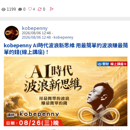
1199
0
0
kobepenny
2026/08/06 12:48 -
2026/08/06 12:48 - kobepenny
kobepenny AI時代波浪新思維 用最簡單的波浪賺最簡
單的錢(線上講座)！