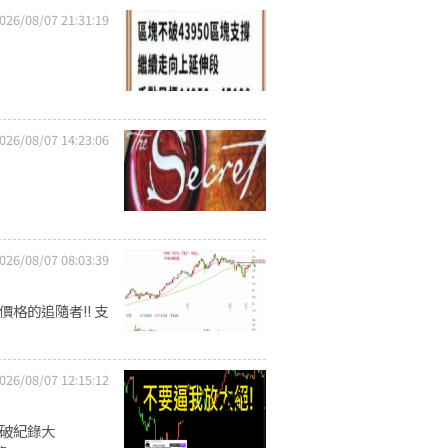
026/08/07 21:31:19
026/08/07 14:23:06
026/08/07 08:03:39
.
格的追隨者!! 支
026/08/07 12:15:12
到破紀錄大