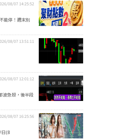
026/08/07 14:25:52
習不能停！週末別
026/08/07 13:51:11
026/08/07 12:01:12
那波急殺，後半段
026/08/07 16:25:56
日(8