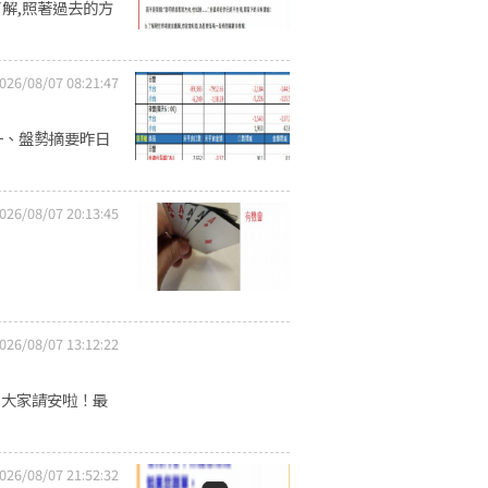
了解,照著過去的方
026/08/07 08:21:47
一、盤勢摘要昨日
026/08/07 20:13:45
026/08/07 13:12:22
向大家請安啦！最
026/08/07 21:52:32