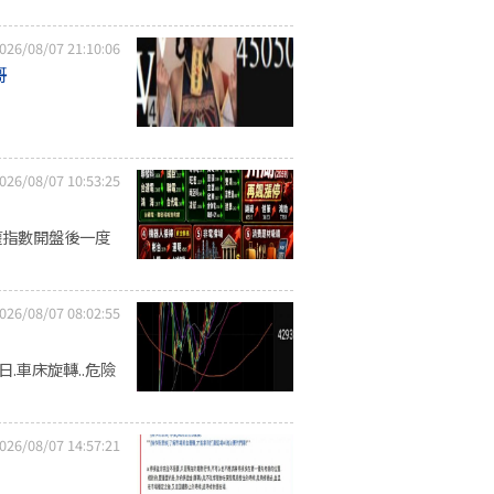
026/08/07 21:10:06
哥
026/08/07 10:53:25
權指數開盤後一度
026/08/07 08:02:55
16日.車床旋轉..危險
026/08/07 14:57:21