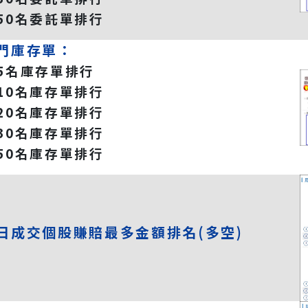
前50名委託單排行
門庫存單：
前5名庫存單排行
前10名庫存單排行
前20名庫存單排行
前30名庫存單排行
前50名庫存單排行
日成交個股賺賠最多金額排名(多空)