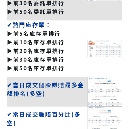
▶️前30名委託單排行
▶️前50名委託單排行
✔熱門庫存單：
▶️前5名庫存單排行
▶️前10名庫存單排行
▶️前20名庫存單排行
▶️前30名庫存單排行
▶️前50名庫存單排行
✔當日成交個股賺賠最多金
額排名(多空)
✔當日成交賺賠百分比(多
空)