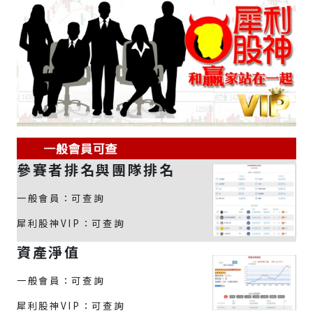
參賽者排名與團隊排名
一般會員：可查詢
犀利股神VIP：可查詢
資產淨值
一般會員：可查詢
犀利股神VIP：可查詢