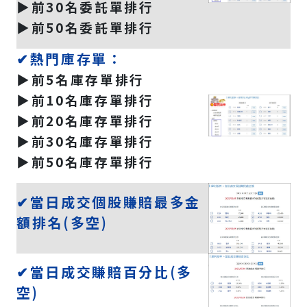
▶️前30名委託單排行
▶️前50名委託單排行
✔熱門庫存單：
▶️前5名庫存單排行
▶️前10名庫存單排行
▶️前20名庫存單排行
▶️前30名庫存單排行
▶️前50名庫存單排行
✔當日成交個股賺賠最多金
額排名(多空)
✔當日成交賺賠百分比(多
空)