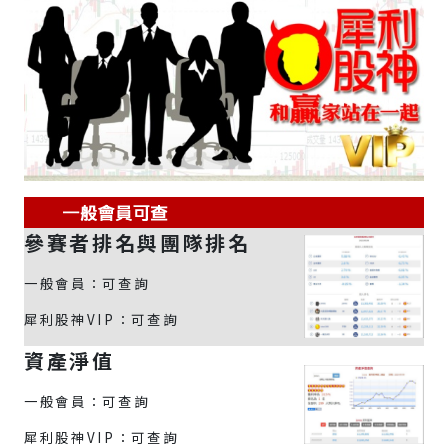
參賽者排名與團隊排名
一般會員：可查詢
犀利股神VIP：可查詢
資產淨值
一般會員：可查詢
犀利股神VIP：可查詢