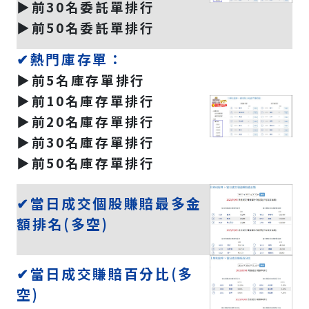
▶️前30名委託單排行
▶️前50名委託單排行
✔熱門庫存單：
▶️前5名庫存單排行
▶️前10名庫存單排行
▶️前20名庫存單排行
▶️前30名庫存單排行
▶️前50名庫存單排行
✔當日成交個股賺賠最多金
額排名(多空)
✔當日成交賺賠百分比(多
空)