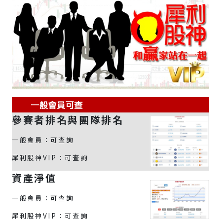
參賽者排名與團隊排名
一般會員：可查詢
犀利股神VIP：可查詢
資產淨值
一般會員：可查詢
犀利股神VIP：可查詢