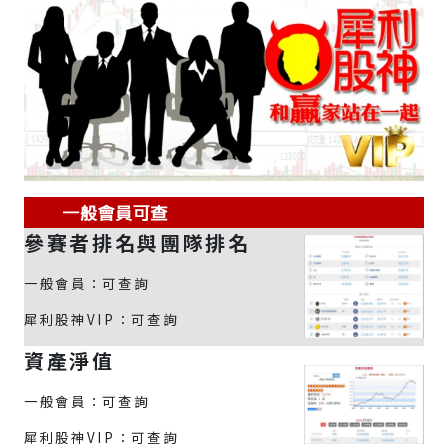
參賽者排名與團隊排名
一般會員：可查詢
犀利股神VIP：可查詢
資產淨值
一般會員：可查詢
犀利股神VIP：可查詢