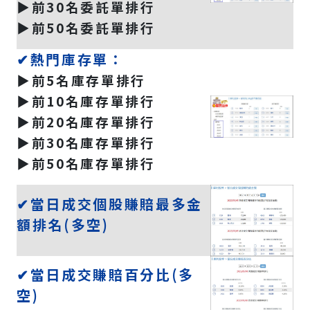
▶️前30名委託單排行
▶️前50名委託單排行
✔熱門庫存單：
▶️前5名庫存單排行
▶️前10名庫存單排行
▶️前20名庫存單排行
▶️前30名庫存單排行
▶️前50名庫存單排行
✔當日成交個股賺賠最多金
額排名(多空)
✔當日成交賺賠百分比(多
空)