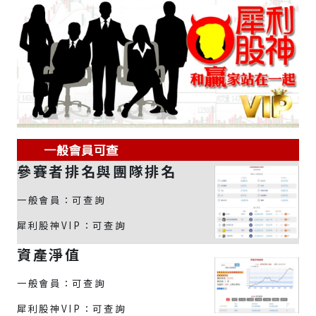
參賽者排名與團隊排名
一般會員：可查詢
犀利股神VIP：可查詢
資產淨值
一般會員：可查詢
犀利股神VIP：可查詢