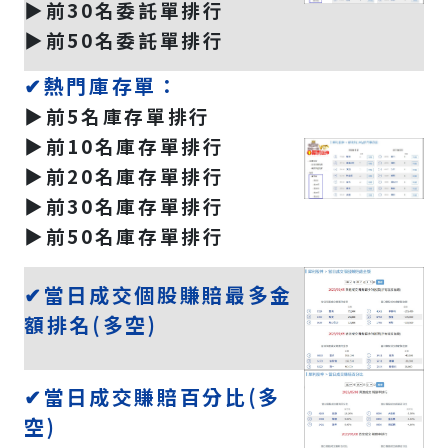
▶️前30名委託單排行
▶️前50名委託單排行
✔熱門庫存單：
▶️前5名庫存單排行
▶️前10名庫存單排行
▶️前20名庫存單排行
▶️前30名庫存單排行
▶️前50名庫存單排行
✔當日成交個股賺賠最多金
額排名(多空)
✔當日成交賺賠百分比(多
空)