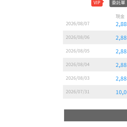
VIP
委託單
2026/08/07
2,8
2026/08/06
2,8
2026/08/05
2,8
2026/08/04
2,8
2026/08/03
2,8
2026/07/31
10,