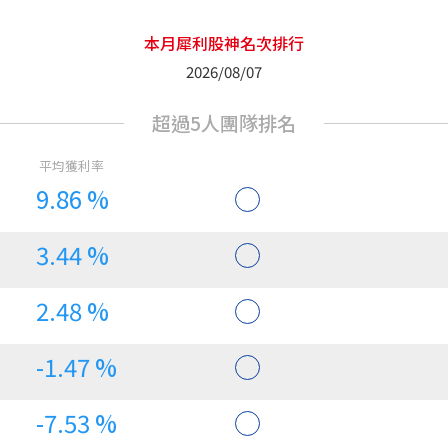
本月犀利股神名次排行
2026/08/07
9.86 %
3.44 %
2.48 %
-1.47 %
-7.53 %