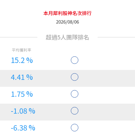
本月犀利股神名次排行
2026/08/06
15.2 %
4.41 %
1.75 %
-1.08 %
-6.38 %