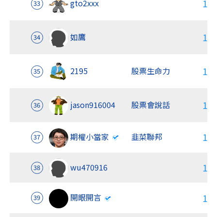
10,
gto2xxx
33
10,
如鷹
34
10,
2195
股票生命力
35
10,
jason916004
股票會說話
36
10,
期權小當家
韭菜聯邦
37
10,
wu470916
38
10,
開眼開言
39