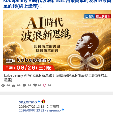
kobepenny AI時代波浪新思維 用最簡單的波浪賺最簡
單的錢(線上講座)！
kobepenny AI時代波浪新思維 用最簡單的波浪賺最簡單的錢(線上
講座)！
∞
∞
∞
∞
∞
sagemao
2026/07/25 13:13 - 2 星期前
2026/08/07 23:32 - sagemao