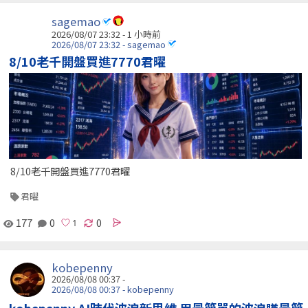
sagemao
2026/08/07 23:32 -
1 小時前
2026/08/07 23:32 - sagemao
8/10老千開盤買進7770君曜
8/10老千開盤買進7770君曜
君曜
177
0
0
kobepenny
2026/08/08 00:37 -
2026/08/08 00:37 - kobepenny